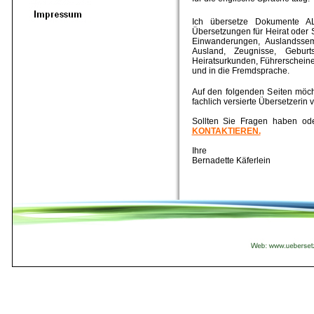
Ich übersetze Dokumente AL
Übersetzungen für Heirat oder
Einwanderungen, Auslandsseme
Ausland, Zeugnisse, Geburts
Heiratsurkunden, Führerscheine
und in die Fremdsprache.
Auf den folgenden Seiten möcht
fachlich versierte Übersetzerin 
Sollten Sie Fragen haben ode
KONTAKTIEREN.
Ihre
Bernadette Käferlein